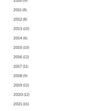
2010
(9)
2011
(8)
2012
(8)
2013
(10)
2014
(6)
2015
(10)
2016
(12)
2017
(11)
2018
(9)
2019
(12)
2020
(12)
2021
(16)