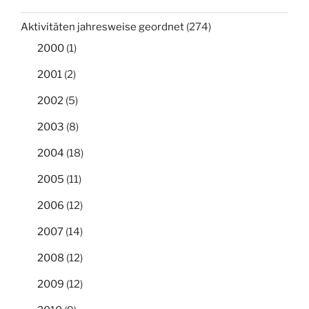
Aktivitäten jahresweise geordnet
(274)
2000
(1)
2001
(2)
2002
(5)
2003
(8)
2004
(18)
2005
(11)
2006
(12)
2007
(14)
2008
(12)
2009
(12)