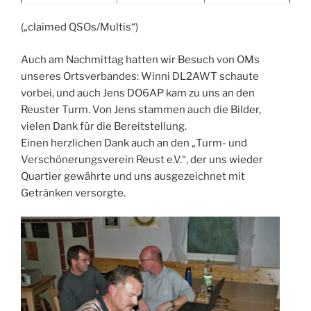
(„claimed QSOs/Multis“)
Auch am Nachmittag hatten wir Besuch von OMs
unseres Ortsverbandes: Winni DL2AWT schaute
vorbei, und auch Jens DO6AP kam zu uns an den
Reuster Turm. Von Jens stammen auch die Bilder,
vielen Dank für die Bereitstellung.
Einen herzlichen Dank auch an den „Turm- und
Verschönerungsverein Reust e.V.“, der uns wieder
Quartier gewährte und uns ausgezeichnet mit
Getränken versorgte.