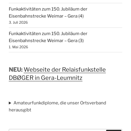
Funkaktivitäten zum 150. Jubiläum der
Eisenbahnstrecke Weimar – Gera (4)
3. Juli 2026
Funkaktivitäten zum 150. Jubiläum der
Eisenbahnstrecke Weimar – Gera (3)
1. Mai 2026
NEU:
Webseite der Relaisfunkstelle
DBØGER in Gera-Leumnitz
Amateurfunkdiplome, die unser Ortsverband
herausgibt