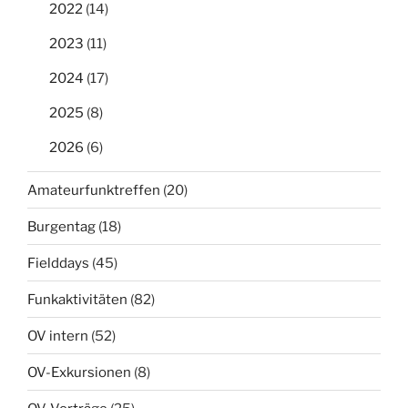
2022
(14)
2023
(11)
2024
(17)
2025
(8)
2026
(6)
Amateurfunktreffen
(20)
Burgentag
(18)
Fielddays
(45)
Funkaktivitäten
(82)
OV intern
(52)
OV-Exkursionen
(8)