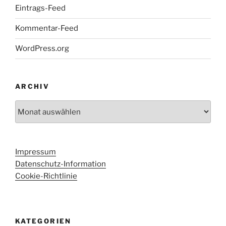
Eintrags-Feed
Kommentar-Feed
WordPress.org
ARCHIV
Archiv
Impressum
Datenschutz-Information
Cookie-Richtlinie
KATEGORIEN