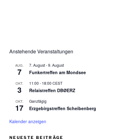
Anstehende Veranstaltungen
7. August
-
9. August
AUG.
7
Funkertreffen am Mondsee
11:00
-
18:00
CEST
OKT.
3
Relaistreffen DBØERZ
Ganztägig
OKT.
17
Erzgebirgstreffen Scheibenberg
Kalender anzeigen
NEUESTE BEITRÄGE