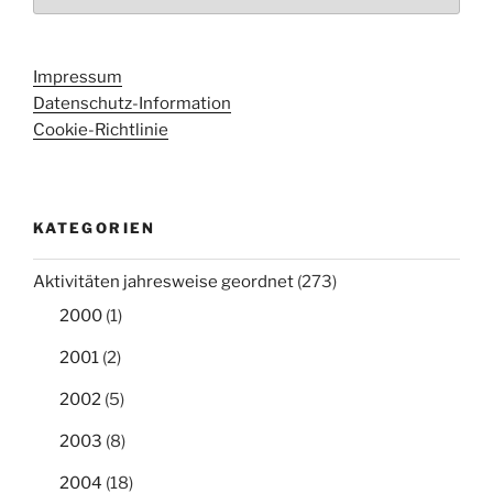
Impressum
Datenschutz-Information
Cookie-Richtlinie
KATEGORIEN
Aktivitäten jahresweise geordnet
(273)
2000
(1)
2001
(2)
2002
(5)
2003
(8)
2004
(18)