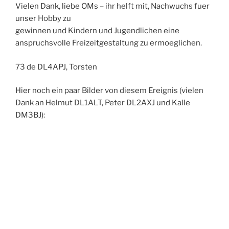
Vielen Dank, liebe OMs – ihr helft mit, Nachwuchs fuer
unser Hobby zu
gewinnen und Kindern und Jugendlichen eine
anspruchsvolle Freizeitgestaltung zu ermoeglichen.
73 de DL4APJ, Torsten
Hier noch ein paar Bilder von diesem Ereignis (vielen
Dank an Helmut DL1ALT, Peter DL2AXJ und Kalle
DM3BJ):