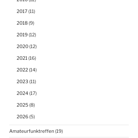
2017
(11)
2018
(9)
2019
(12)
2020
(12)
2021
(16)
2022
(14)
2023
(11)
2024
(17)
2025
(8)
2026
(5)
Amateurfunktreffen
(19)