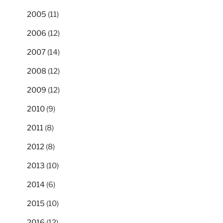
2005
(11)
2006
(12)
2007
(14)
2008
(12)
2009
(12)
2010
(9)
2011
(8)
2012
(8)
2013
(10)
2014
(6)
2015
(10)
2016
(12)