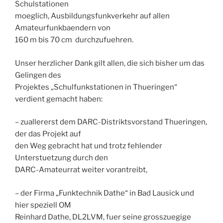
Schulstationen
moeglich, Ausbildungsfunkverkehr auf allen
Amateurfunkbaendern von
160 m bis 70 cm durchzufuehren.
Unser herzlicher Dank gilt allen, die sich bisher um das
Gelingen des
Projektes „Schulfunkstationen in Thueringen“
verdient gemacht haben:
– zuallererst dem DARC-Distriktsvorstand Thueringen,
der das Projekt auf
den Weg gebracht hat und trotz fehlender
Unterstuetzung durch den
DARC-Amateurrat weiter vorantreibt,
– der Firma „Funktechnik Dathe“ in Bad Lausick und
hier speziell OM
Reinhard Dathe, DL2LVM, fuer seine grosszuegige