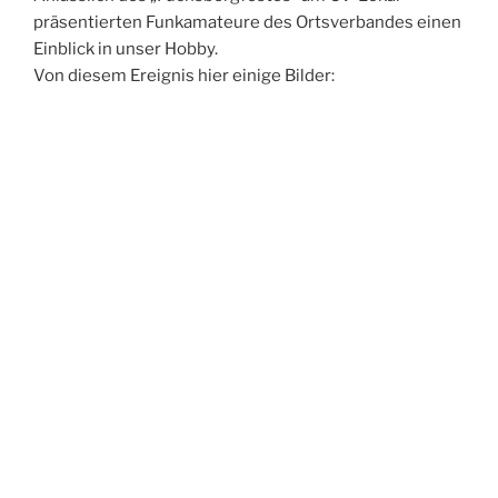
präsentierten Funkamateure des Ortsverbandes einen
Einblick in unser Hobby.
Von diesem Ereignis hier einige Bilder: