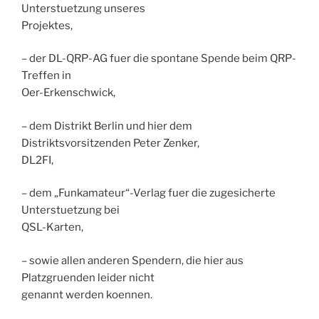
Unterstuetzung unseres
Projektes,
– der DL-QRP-AG fuer die spontane Spende beim QRP-
Treffen in
Oer-Erkenschwick,
– dem Distrikt Berlin und hier dem
Distriktsvorsitzenden Peter Zenker,
DL2FI,
– dem „Funkamateur“-Verlag fuer die zugesicherte
Unterstuetzung bei
QSL-Karten,
– sowie allen anderen Spendern, die hier aus
Platzgruenden leider nicht
genannt werden koennen.