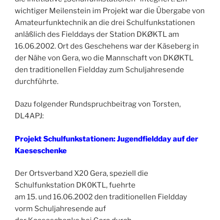
wichtiger Meilenstein im Projekt war die Übergabe von
Amateurfunktechnik an die drei Schulfunkstationen
anläßlich des Fielddays der Station DKØKTL am
16.06.2002. Ort des Geschehens war der Käseberg in
der Nähe von Gera, wo die Mannschaft von DKØKTL
den traditionellen Fieldday zum Schuljahresende
durchführte.
Dazu folgender Rundspruchbeitrag von Torsten,
DL4APJ:
Projekt Schulfunkstationen: Jugendfieldday auf der
Kaeseschenke
Der Ortsverband X20 Gera, speziell die
Schulfunkstation DK0KTL, fuehrte
am 15. und 16.06.2002 den traditionellen Fieldday
vorm Schuljahresende auf