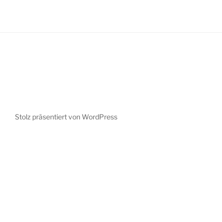
Stolz präsentiert von WordPress