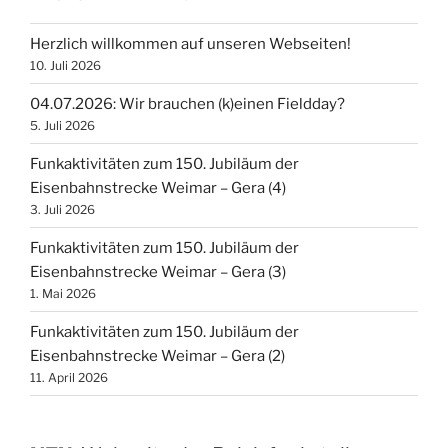
Herzlich willkommen auf unseren Webseiten!
10. Juli 2026
04.07.2026: Wir brauchen (k)einen Fieldday?
5. Juli 2026
Funkaktivitäten zum 150. Jubiläum der
Eisenbahnstrecke Weimar – Gera (4)
3. Juli 2026
Funkaktivitäten zum 150. Jubiläum der
Eisenbahnstrecke Weimar – Gera (3)
1. Mai 2026
Funkaktivitäten zum 150. Jubiläum der
Eisenbahnstrecke Weimar – Gera (2)
11. April 2026