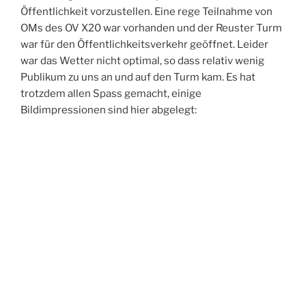
Öffentlichkeit vorzustellen. Eine rege Teilnahme von
OMs des OV X20 war vorhanden und der Reuster Turm
war für den Öffentlichkeitsverkehr geöffnet. Leider
war das Wetter nicht optimal, so dass relativ wenig
Publikum zu uns an und auf den Turm kam. Es hat
trotzdem allen Spass gemacht, einige
Bildimpressionen sind hier abgelegt: