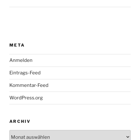
META
Anmelden
Eintrags-Feed
Kommentar-Feed
WordPress.org
ARCHIV
Archiv