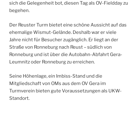
sich die Gelegenheit bot, diesen Tag als OV-Fieldday zu
begehen.
Der Reuster Turm bietet eine schöne Aussicht auf das
ehemalige Wismut-Gelände. Deshalb war er viele
Jahre nicht für Besucher zugänglich. Er liegt an der
Straße von Ronneburg nach Reust – südlich von
Ronneburg und ist über die Autobahn-Abfahrt Gera-
Leumnitz oder Ronneburg zu erreichen.
Seine Höhenlage, ein Imbiss-Stand und die
Mitgliedschaft von OMs aus dem OV Gera im
Turmverein bieten gute Voraussetzungen als UKW-
Standort.