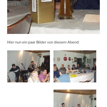
Hier nun ein paar Bilder von diesem Abend: