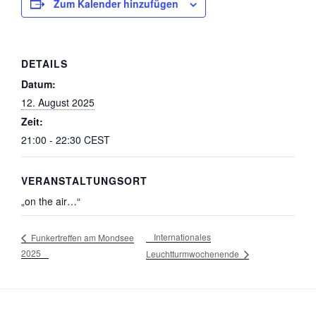
Zum Kalender hinzufügen
DETAILS
Datum:
12. August 2025
Zeit:
21:00 - 22:30
CEST
VERANSTALTUNGSORT
„on the air…“
Internationales
Funkertreffen am Mondsee
2025
Leuchtturmwochenende