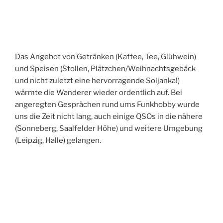
Das Angebot von Getränken (Kaffee, Tee, Glühwein)
und Speisen (Stollen, Plätzchen/Weihnachtsgebäck
und nicht zuletzt eine hervorragende Soljanka!)
wärmte die Wanderer wieder ordentlich auf. Bei
angeregten Gesprächen rund ums Funkhobby wurde
uns die Zeit nicht lang, auch einige QSOs in die nähere
(Sonneberg, Saalfelder Höhe) und weitere Umgebung
(Leipzig, Halle) gelangen.