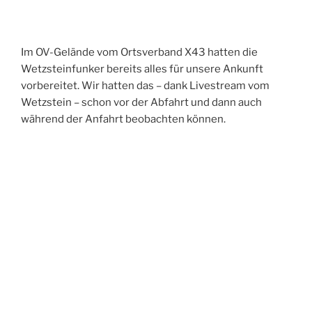
Im OV-Gelände vom Ortsverband X43 hatten die
Wetzsteinfunker bereits alles für unsere Ankunft
vorbereitet. Wir hatten das – dank Livestream vom
Wetzstein – schon vor der Abfahrt und dann auch
während der Anfahrt beobachten können.