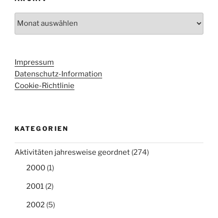
Archiv
Impressum
Datenschutz-Information
Cookie-Richtlinie
KATEGORIEN
Aktivitäten jahresweise geordnet
(274)
2000
(1)
2001
(2)
2002
(5)