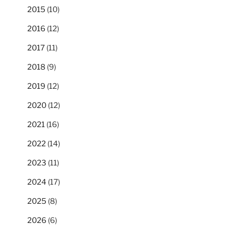
2015
(10)
2016
(12)
2017
(11)
2018
(9)
2019
(12)
2020
(12)
2021
(16)
2022
(14)
2023
(11)
2024
(17)
2025
(8)
2026
(6)