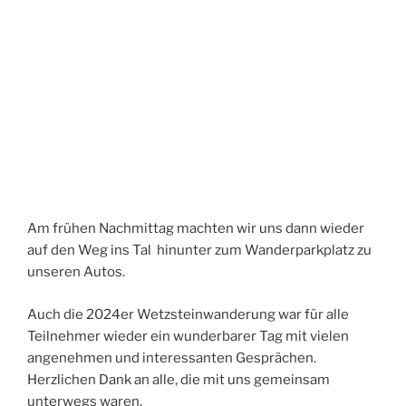
Am frühen Nachmittag machten wir uns dann wieder
auf den Weg ins Tal hinunter zum Wanderparkplatz zu
unseren Autos.
Auch die 2024er Wetzsteinwanderung war für alle
Teilnehmer wieder ein wunderbarer Tag mit vielen
angenehmen und interessanten Gesprächen.
Herzlichen Dank an alle, die mit uns gemeinsam
unterwegs waren.