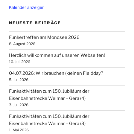
Kalender anzeigen
NEUESTE BEITRÄGE
Funkertreffen am Mondsee 2026
8. August 2026
Herzlich willkommen auf unseren Webseiten!
10. Juli 2026
04.07.2026: Wir brauchen (k)einen Fieldday?
5. Juli 2026
Funkaktivitäten zum 150. Jubiläum der
Eisenbahnstrecke Weimar – Gera (4)
3. Juli 2026
Funkaktivitäten zum 150. Jubiläum der
Eisenbahnstrecke Weimar – Gera (3)
1. Mai 2026