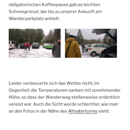
obligatorischen Kaffeepause gab es leichten
Schneegriesel, der bis zu unserer Ankunft am
Wanderparkplatz anhielt.
Leider verbesserte sich das Wetter nicht, im
Gegenteil: die Temperaturen sanken mit zunehmender
Höhe, so dass der Wanderweg stellenweise ordentlich
vereist war. Auch die Sicht wurde schlechter, wie man
an den Fotos in der Nähe des
Altvaterturms
sieht.