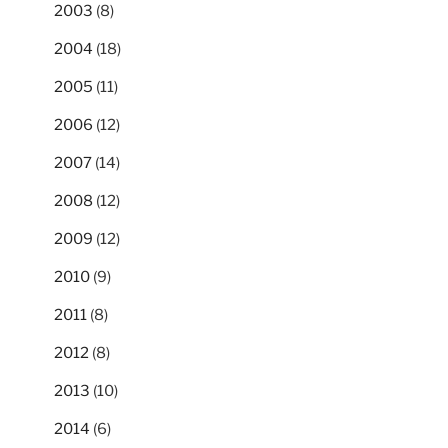
2003
(8)
2004
(18)
2005
(11)
2006
(12)
2007
(14)
2008
(12)
2009
(12)
2010
(9)
2011
(8)
2012
(8)
2013
(10)
2014
(6)