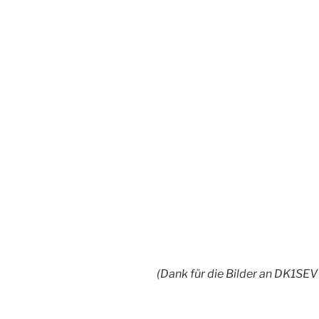
(Dank für die Bilder an DK1SE