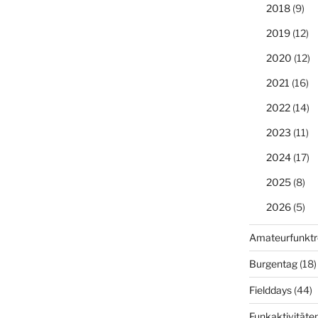
2018
(9)
2019
(12)
2020
(12)
2021
(16)
2022
(14)
2023
(11)
2024
(17)
2025
(8)
2026
(5)
Amateurfunktr
Burgentag
(18)
Fielddays
(44)
Funkaktivitäte