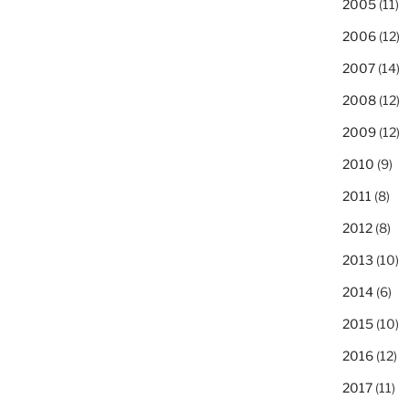
2005
(11)
2006
(12)
2007
(14)
2008
(12)
2009
(12)
2010
(9)
2011
(8)
2012
(8)
2013
(10)
2014
(6)
2015
(10)
2016
(12)
2017
(11)