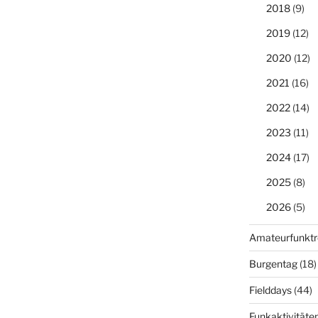
2018
(9)
2019
(12)
2020
(12)
2021
(16)
2022
(14)
2023
(11)
2024
(17)
2025
(8)
2026
(5)
Amateurfunktr
Burgentag
(18)
Fielddays
(44)
Funkaktivitäte