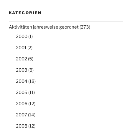
KATEGORIEN
Aktivitäten jahresweise geordnet
(273)
2000
(1)
2001
(2)
2002
(5)
2003
(8)
2004
(18)
2005
(11)
2006
(12)
2007
(14)
2008
(12)