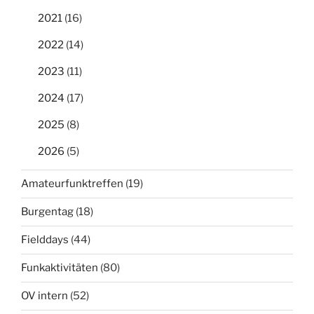
2021
(16)
2022
(14)
2023
(11)
2024
(17)
2025
(8)
2026
(5)
Amateurfunktreffen
(19)
Burgentag
(18)
Fielddays
(44)
Funkaktivitäten
(80)
OV intern
(52)