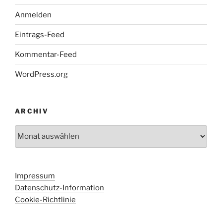
Anmelden
Eintrags-Feed
Kommentar-Feed
WordPress.org
ARCHIV
Archiv
Impressum
Datenschutz-Information
Cookie-Richtlinie