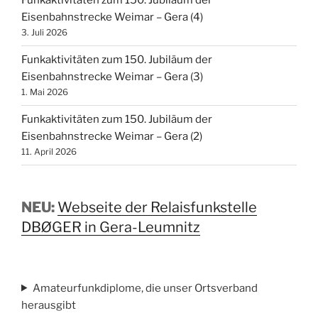
Funkaktivitäten zum 150. Jubiläum der
Eisenbahnstrecke Weimar – Gera (4)
3. Juli 2026
Funkaktivitäten zum 150. Jubiläum der
Eisenbahnstrecke Weimar – Gera (3)
1. Mai 2026
Funkaktivitäten zum 150. Jubiläum der
Eisenbahnstrecke Weimar – Gera (2)
11. April 2026
NEU:
Webseite der Relaisfunkstelle
DBØGER in Gera-Leumnitz
Amateurfunkdiplome, die unser Ortsverband
herausgibt