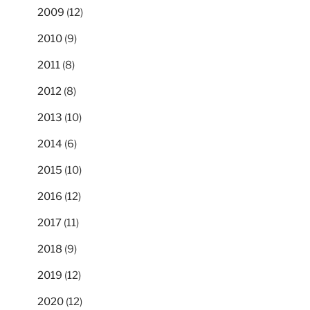
2009
(12)
2010
(9)
2011
(8)
2012
(8)
2013
(10)
2014
(6)
2015
(10)
2016
(12)
2017
(11)
2018
(9)
2019
(12)
2020
(12)