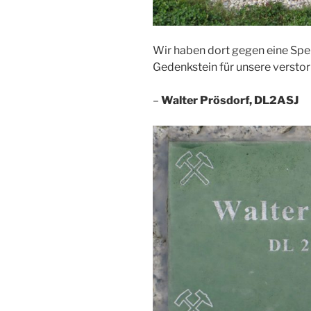
Wir haben dort gegen eine Spe
Gedenkstein für unsere versto
–
Walter Prösdorf, DL2ASJ