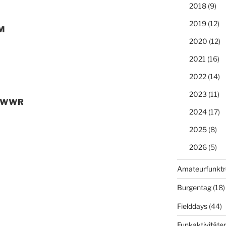
2018
(9)
2019
(12)
M
2020
(12)
2021
(16)
2022
(14)
2023
(11)
DE3WWR
2024
(17)
2025
(8)
2026
(5)
Amateurfunktr
Burgentag
(18)
Fielddays
(44)
Funkaktivitäte