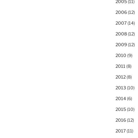
2005
(11)
2006
(12)
2007
(14)
2008
(12)
2009
(12)
2010
(9)
2011
(8)
2012
(8)
2013
(10)
2014
(6)
2015
(10)
2016
(12)
2017
(11)