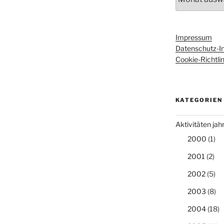
Impressum
Datenschutz-I
Cookie-Richtlin
KATEGORIEN
Aktivitäten ja
2000
(1)
2001
(2)
2002
(5)
2003
(8)
2004
(18)