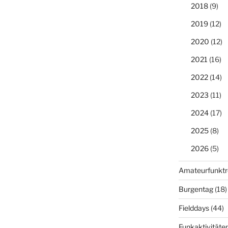
2018
(9)
2019
(12)
2020
(12)
2021
(16)
2022
(14)
2023
(11)
2024
(17)
2025
(8)
2026
(5)
Amateurfunktr
Burgentag
(18)
Fielddays
(44)
Funkaktivitäte