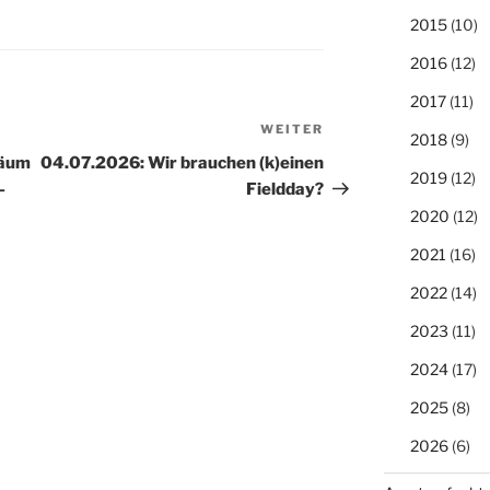
2015
(10)
2016
(12)
2017
(11)
WEITER
Nächster
2018
(9)
Beitrag
läum
04.07.2026: Wir brauchen (k)einen
2019
(12)
–
Fieldday?
2020
(12)
2021
(16)
2022
(14)
2023
(11)
2024
(17)
2025
(8)
2026
(6)