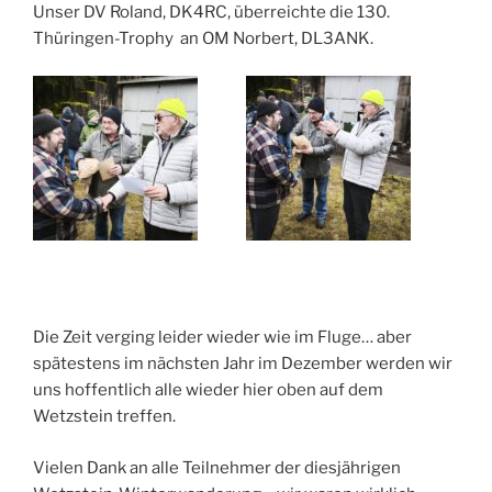
Unser DV Roland, DK4RC, überreichte die 130.
Thüringen-Trophy an OM Norbert, DL3ANK.
Die Zeit verging leider wieder wie im Fluge… aber
spätestens im nächsten Jahr im Dezember werden wir
uns hoffentlich alle wieder hier oben auf dem
Wetzstein treffen.
Vielen Dank an alle Teilnehmer der diesjährigen