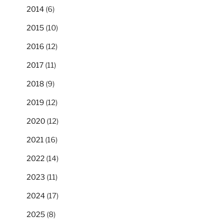
2014
(6)
2015
(10)
2016
(12)
2017
(11)
2018
(9)
2019
(12)
2020
(12)
2021
(16)
2022
(14)
2023
(11)
2024
(17)
2025
(8)