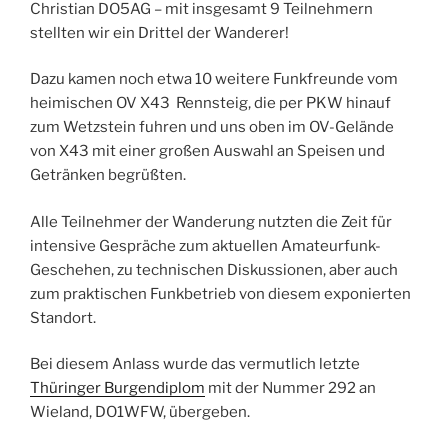
Christian DO5AG – mit insgesamt 9 Teilnehmern
stellten wir ein Drittel der Wanderer!
Dazu kamen noch etwa 10 weitere Funkfreunde vom
heimischen OV X43 Rennsteig, die per PKW hinauf
zum Wetzstein fuhren und uns oben im OV-Gelände
von X43 mit einer großen Auswahl an Speisen und
Getränken begrüßten.
Alle Teilnehmer der Wanderung nutzten die Zeit für
intensive Gespräche zum aktuellen Amateurfunk-
Geschehen, zu technischen Diskussionen, aber auch
zum praktischen Funkbetrieb von diesem exponierten
Standort.
Bei diesem Anlass wurde das vermutlich letzte
Thüringer Burgendiplom
mit der Nummer 292 an
Wieland, DO1WFW, übergeben.