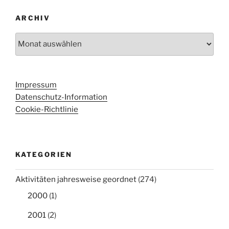
ARCHIV
Archiv
Impressum
Datenschutz-Information
Cookie-Richtlinie
KATEGORIEN
Aktivitäten jahresweise geordnet
(274)
2000
(1)
2001
(2)