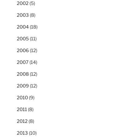
2002
(5)
2003
(8)
2004
(18)
2005
(11)
2006
(12)
2007
(14)
2008
(12)
2009
(12)
2010
(9)
2011
(8)
2012
(8)
2013
(10)