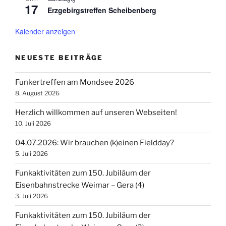
17
Erzgebirgstreffen Scheibenberg
Kalender anzeigen
NEUESTE BEITRÄGE
Funkertreffen am Mondsee 2026
8. August 2026
Herzlich willkommen auf unseren Webseiten!
10. Juli 2026
04.07.2026: Wir brauchen (k)einen Fieldday?
5. Juli 2026
Funkaktivitäten zum 150. Jubiläum der
Eisenbahnstrecke Weimar – Gera (4)
3. Juli 2026
Funkaktivitäten zum 150. Jubiläum der