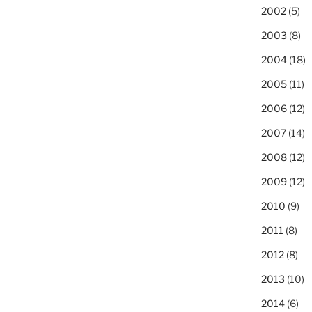
2002
(5)
2003
(8)
2004
(18)
2005
(11)
2006
(12)
2007
(14)
2008
(12)
2009
(12)
2010
(9)
2011
(8)
2012
(8)
2013
(10)
2014
(6)