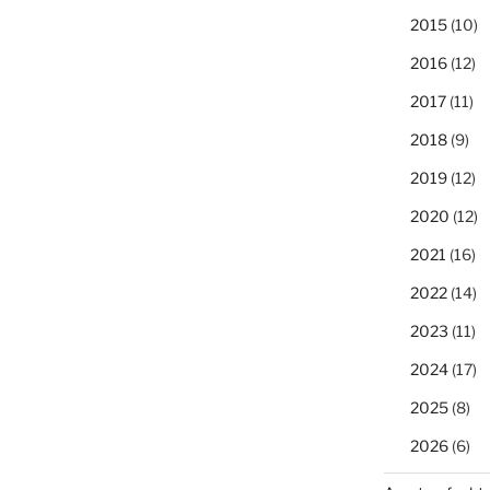
2015
(10)
2016
(12)
2017
(11)
2018
(9)
2019
(12)
2020
(12)
2021
(16)
2022
(14)
2023
(11)
2024
(17)
2025
(8)
2026
(6)