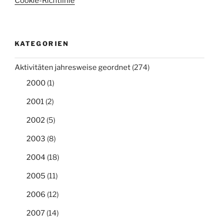
Cookie-Richtlinie
KATEGORIEN
Aktivitäten jahresweise geordnet
(274)
2000
(1)
2001
(2)
2002
(5)
2003
(8)
2004
(18)
2005
(11)
2006
(12)
2007
(14)