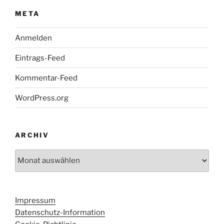
META
Anmelden
Eintrags-Feed
Kommentar-Feed
WordPress.org
ARCHIV
Archiv
Impressum
Datenschutz-Information