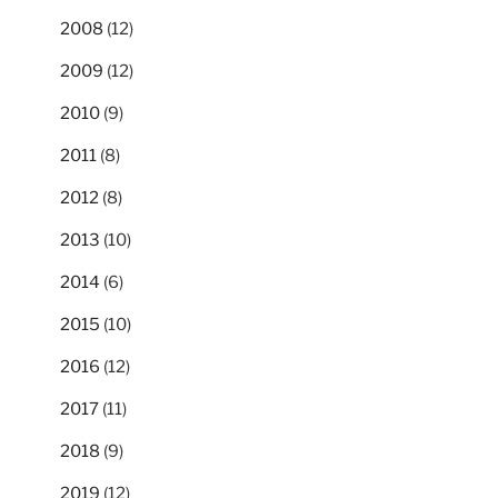
2008
(12)
2009
(12)
2010
(9)
2011
(8)
2012
(8)
2013
(10)
2014
(6)
2015
(10)
2016
(12)
2017
(11)
2018
(9)
2019
(12)