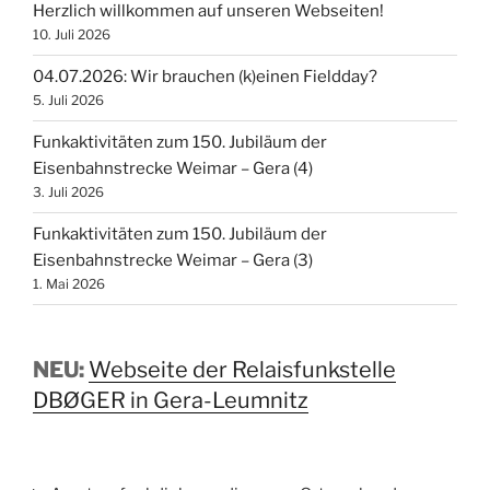
Herzlich willkommen auf unseren Webseiten!
10. Juli 2026
04.07.2026: Wir brauchen (k)einen Fieldday?
5. Juli 2026
Funkaktivitäten zum 150. Jubiläum der
Eisenbahnstrecke Weimar – Gera (4)
3. Juli 2026
Funkaktivitäten zum 150. Jubiläum der
Eisenbahnstrecke Weimar – Gera (3)
1. Mai 2026
NEU:
Webseite der Relaisfunkstelle
DBØGER in Gera-Leumnitz