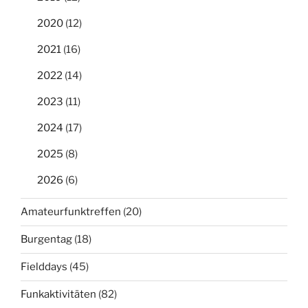
2020
(12)
2021
(16)
2022
(14)
2023
(11)
2024
(17)
2025
(8)
2026
(6)
Amateurfunktreffen
(20)
Burgentag
(18)
Fielddays
(45)
Funkaktivitäten
(82)