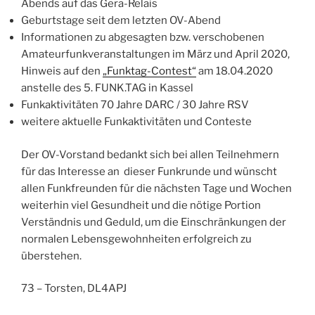
Abends auf das Gera-Relais
Geburtstage seit dem letzten OV-Abend
Informationen zu abgesagten bzw. verschobenen
Amateurfunkveranstaltungen im März und April 2020,
Hinweis auf den
„Funktag-Contest“
am 18.04.2020
anstelle des 5. FUNK.TAG in Kassel
Funkaktivitäten 70 Jahre DARC / 30 Jahre RSV
weitere aktuelle Funkaktivitäten und Conteste
Der OV-Vorstand bedankt sich bei allen Teilnehmern
für das Interesse an dieser Funkrunde und wünscht
allen Funkfreunden für die nächsten Tage und Wochen
weiterhin viel Gesundheit und die nötige Portion
Verständnis und Geduld, um die Einschränkungen der
normalen Lebensgewohnheiten erfolgreich zu
überstehen.
73 – Torsten, DL4APJ