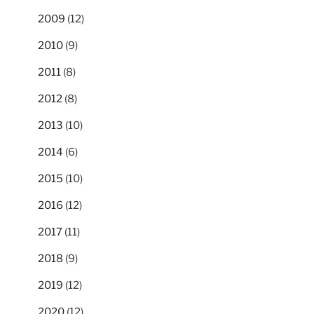
2009
(12)
2010
(9)
2011
(8)
2012
(8)
2013
(10)
2014
(6)
2015
(10)
2016
(12)
2017
(11)
2018
(9)
2019
(12)
2020
(12)