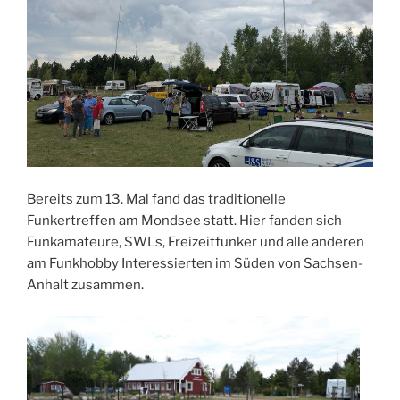
Bereits zum 13. Mal fand das traditionelle
Funkertreffen am Mondsee statt. Hier fanden sich
Funkamateure, SWLs, Freizeitfunker und alle anderen
am Funkhobby Interessierten im Süden von Sachsen-
Anhalt zusammen.