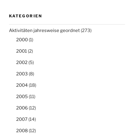
KATEGORIEN
Aktivitäten jahresweise geordnet
(273)
2000
(1)
2001
(2)
2002
(5)
2003
(8)
2004
(18)
2005
(11)
2006
(12)
2007
(14)
2008
(12)