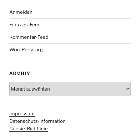
Anmelden
Eintrags-Feed
Kommentar-Feed
WordPress.org
ARCHIV
Archiv
Impressum
Datenschutz-Information
Cookie-Richtlinie