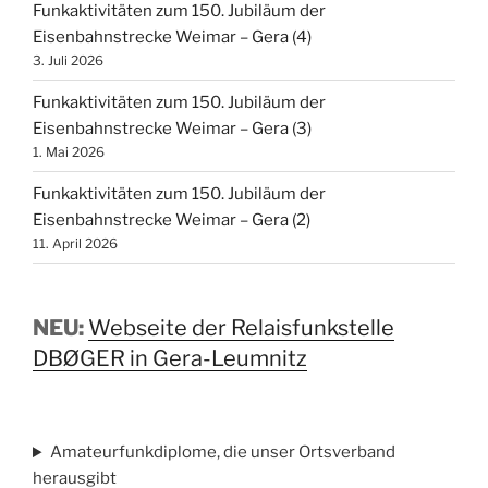
Funkaktivitäten zum 150. Jubiläum der
Eisenbahnstrecke Weimar – Gera (4)
3. Juli 2026
Funkaktivitäten zum 150. Jubiläum der
Eisenbahnstrecke Weimar – Gera (3)
1. Mai 2026
Funkaktivitäten zum 150. Jubiläum der
Eisenbahnstrecke Weimar – Gera (2)
11. April 2026
NEU:
Webseite der Relaisfunkstelle
DBØGER in Gera-Leumnitz
Amateurfunkdiplome, die unser Ortsverband
herausgibt