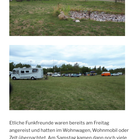
Etliche Funkfreunde waren bereits am Freitag
angereist und hatten im Wohnwagen, Wohnmobil oder
Zelt übernachtet. Am Samstag kamen dann noch viele