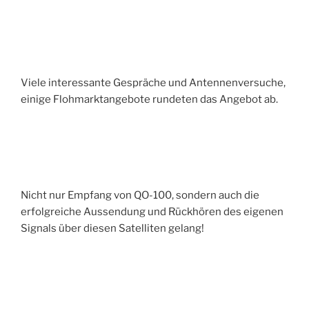
Viele interessante Gespräche und Antennenversuche,
einige Flohmarktangebote rundeten das Angebot ab.
Nicht nur Empfang von QO-100, sondern auch die
erfolgreiche Aussendung und Rückhören des eigenen
Signals über diesen Satelliten gelang!