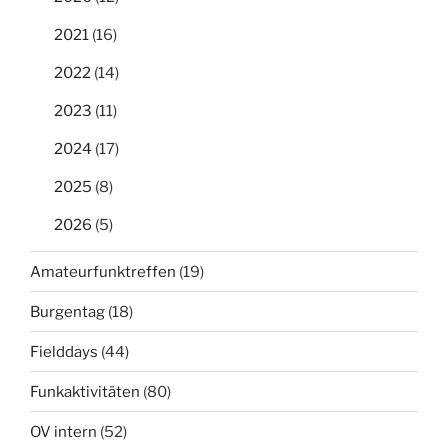
2021
(16)
2022
(14)
2023
(11)
2024
(17)
2025
(8)
2026
(5)
Amateurfunktreffen
(19)
Burgentag
(18)
Fielddays
(44)
Funkaktivitäten
(80)
OV intern
(52)