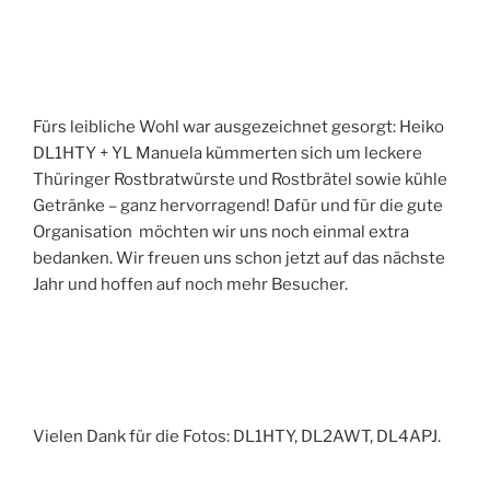
Fürs leibliche Wohl war ausgezeichnet gesorgt: Heiko
DL1HTY + YL Manuela kümmerten sich um leckere
Thüringer Rostbratwürste und Rostbrätel sowie kühle
Getränke – ganz hervorragend! Dafür und für die gute
Organisation möchten wir uns noch einmal extra
bedanken. Wir freuen uns schon jetzt auf das nächste
Jahr und hoffen auf noch mehr Besucher.
Vielen Dank für die Fotos: DL1HTY, DL2AWT, DL4APJ.