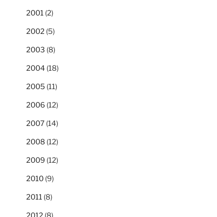
2001
(2)
2002
(5)
2003
(8)
2004
(18)
2005
(11)
2006
(12)
2007
(14)
2008
(12)
2009
(12)
2010
(9)
2011
(8)
2012
(8)