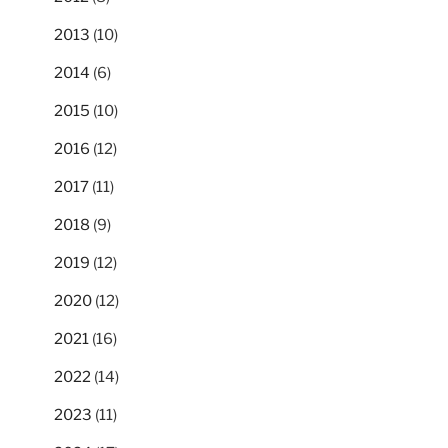
2013
(10)
2014
(6)
2015
(10)
2016
(12)
2017
(11)
2018
(9)
2019
(12)
2020
(12)
2021
(16)
2022
(14)
2023
(11)