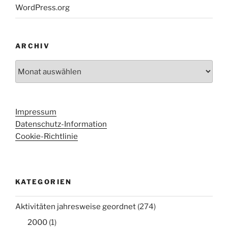
WordPress.org
ARCHIV
Archiv
Impressum
Datenschutz-Information
Cookie-Richtlinie
KATEGORIEN
Aktivitäten jahresweise geordnet
(274)
2000
(1)