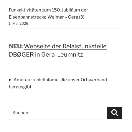
Funkaktivitäten zum 150. Jubiläum der
Eisenbahnstrecke Weimar – Gera (3)
1. Mai 2026
NEU:
Webseite der Relaisfunkstelle
DBØGER in Gera-Leumnitz
Amateurfunkdiplome, die unser Ortsverband
herausgibt
Suchen
Suche
nach: