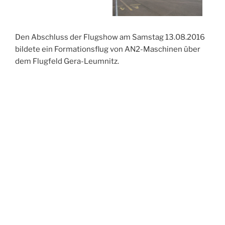
Den Abschluss der Flugshow am Samstag 13.08.2016
bildete ein Formationsflug von AN2-Maschinen über
dem Flugfeld Gera-Leumnitz.