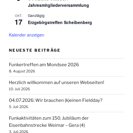
Jahresmitgliederversammlung
Ganztägig
OKT.
17
Erzgebirgstreffen Scheibenberg
Kalender anzeigen
NEUESTE BEITRÄGE
Funkertreffen am Mondsee 2026
8. August 2026
Herzlich willkommen auf unseren Webseiten!
10. Juli 2026
04.07.2026: Wir brauchen (k)einen Fieldday?
5. Juli 2026
Funkaktivitäten zum 150. Jubiläum der
Eisenbahnstrecke Weimar – Gera (4)
3. Juli 2026