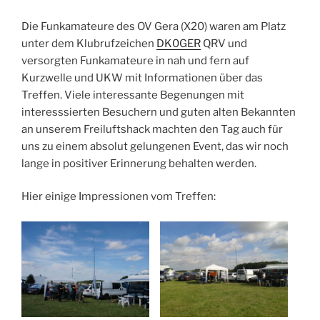
Die Funkamateure des OV Gera (X20) waren am Platz
unter dem Klubrufzeichen
DK0GER
QRV und
versorgten Funkamateure in nah und fern auf
Kurzwelle und UKW mit Informationen über das
Treffen. Viele interessante Begenungen mit
interesssierten Besuchern und guten alten Bekannten
an unserem Freiluftshack machten den Tag auch für
uns zu einem absolut gelungenen Event, das wir noch
lange in positiver Erinnerung behalten werden.
Hier einige Impressionen vom Treffen: