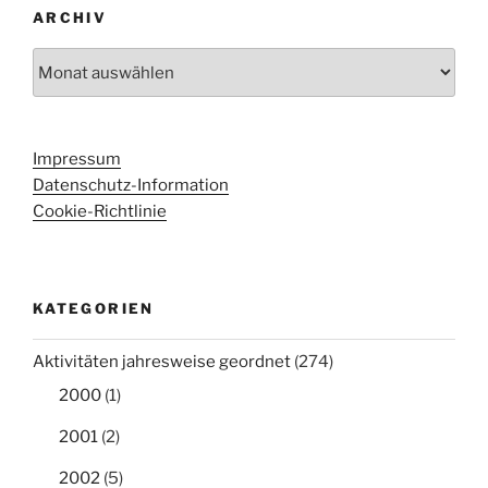
ARCHIV
Archiv
Impressum
Datenschutz-Information
Cookie-Richtlinie
KATEGORIEN
Aktivitäten jahresweise geordnet
(274)
2000
(1)
2001
(2)
2002
(5)