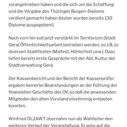
vorangetrieben haben und die sich um die Schaffung
und die Vergabe des Thüringer Burgen-Diploms
verdient gemacht haben (bisher wurden bereits 130
Diplome ausgegeben!).
Nach vorn hin soll jetzt verstärkt im Territorium (Stadt
Gera) Öffentlichkeitsarbeit betrieben werden, so z.B. zu
diversen Stadtfesten (Maifest, Höhlerfest usw.). Dazu
liefen bereits erste Gespräche mit der Abt. Kultur der
Stadtverwaltung Gera.
Der Kassenbericht und der Bericht der Kassenprüfer
ergaben keinerlei Beanstandungen an der Führung der
finanziellen Geschäfte des OV, so daß die anwesenden
Mitglieder den alten Vorstand einstimmig entlasten
konnten.
Winfried DL2AWT übernahm nun als Wahlleiter den
weiteren Verlauf der Veranstaltung. Er wies auf die