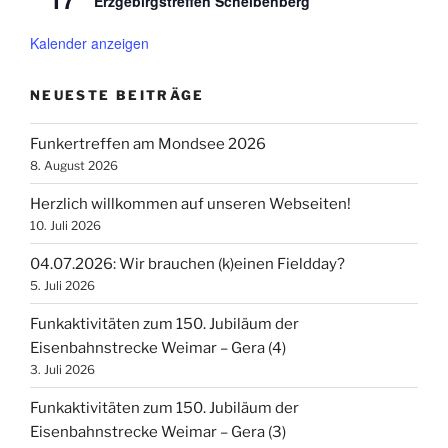
Erzgebirgstreffen Scheibenberg
Kalender anzeigen
NEUESTE BEITRÄGE
Funkertreffen am Mondsee 2026
8. August 2026
Herzlich willkommen auf unseren Webseiten!
10. Juli 2026
04.07.2026: Wir brauchen (k)einen Fieldday?
5. Juli 2026
Funkaktivitäten zum 150. Jubiläum der
Eisenbahnstrecke Weimar – Gera (4)
3. Juli 2026
Funkaktivitäten zum 150. Jubiläum der
Eisenbahnstrecke Weimar – Gera (3)