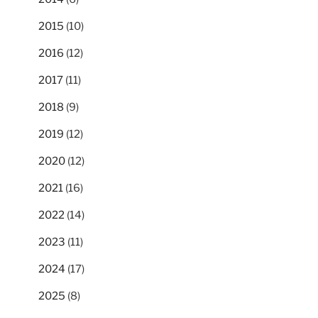
2015
(10)
2016
(12)
2017
(11)
2018
(9)
2019
(12)
2020
(12)
2021
(16)
2022
(14)
2023
(11)
2024
(17)
2025
(8)