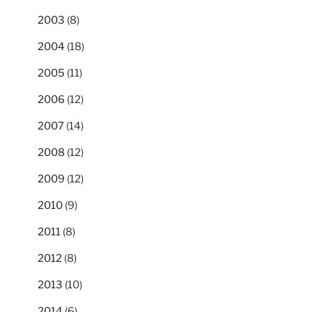
2003
(8)
2004
(18)
2005
(11)
2006
(12)
2007
(14)
2008
(12)
2009
(12)
2010
(9)
2011
(8)
2012
(8)
2013
(10)
2014
(6)