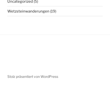
Uncategorized
(5)
Wetzsteinwanderungen
(19)
Stolz präsentiert von WordPress