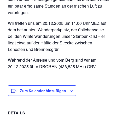
ein paar erholsame Stunden an der frischen Luft zu
verbringen.
Wir treffen uns am 20.12.2025 um 11.00 Uhr MEZ auf
dem bekannten Wanderparkplatz, der üblicherweise
bei den Winterwanderungen unser Startpunkt ist – er
liegt etwa auf der Hälfte der Strecke zwischen
Lehesten und Brennersgrün.
Während der Anreise und vom Berg sind wir am
20.12.2025 über DBØREN (438,825 MHz) QRV.
Zum Kalender hinzufügen
DETAILS