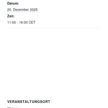
Datum:
20. Dezember 2025
Zeit:
11:00 - 16:00
CET
VERANSTALTUNGSORT