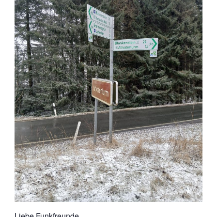
Liebe Funkfreunde,